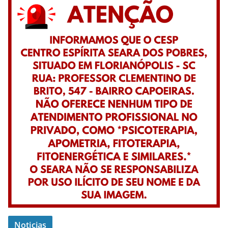
Noticias