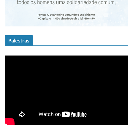
Palestras