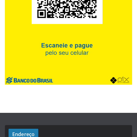
Endereço