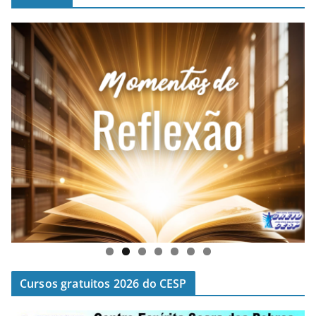
Cursos gratuitos 2026 do CESP