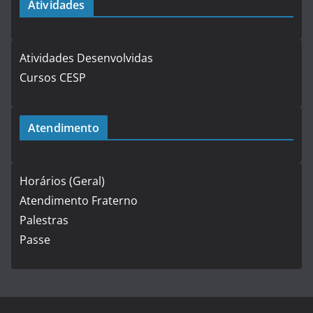
Atividades
Atividades Desenvolvidas
Cursos CESP
Atendimento
Horários (Geral)
Atendimento Fraterno
Palestras
Passe