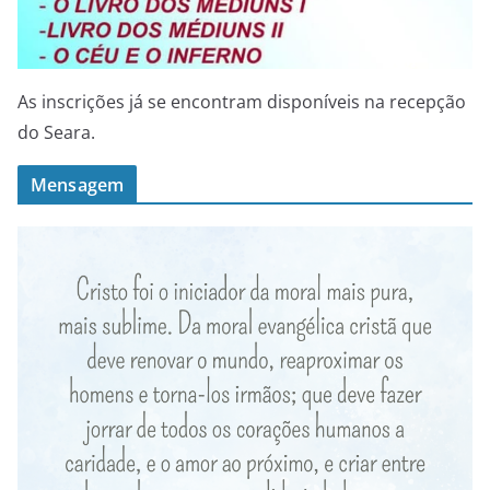
As inscrições já se encontram disponíveis na recepção
do Seara.
Mensagem