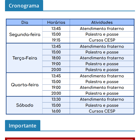
Cronograma
Importante